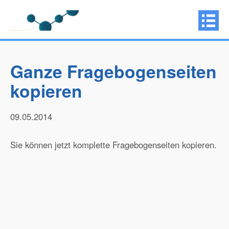
Ganze Fragebogenseiten
kopieren
09.05.2014
Sie können jetzt komplette Fragebogenseiten kopieren.