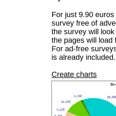
For just 9.90 euros
survey free of adv
the survey will loo
the pages will load 
For ad-free surveys
is already included.
Create charts