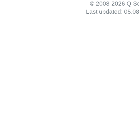
© 2008-2026 Q-Se
Last updated: 05.0